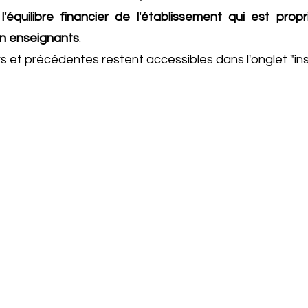
l'équilibre financier de l'établissement qui est pro
n enseignants
.
s et précédentes restent accessibles dans l'onglet "ins