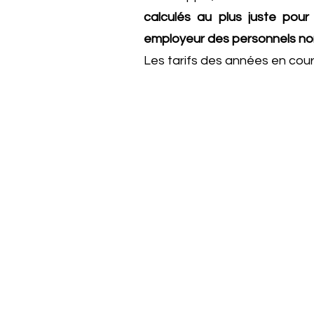
calculés au plus juste pour 
employeur des personnels no
Les tarifs des années en cour