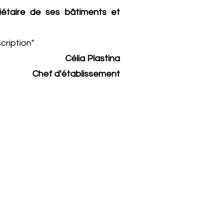
priétaire de ses bâtiments et
cription"
Célia Plastina
Chef d'établissement