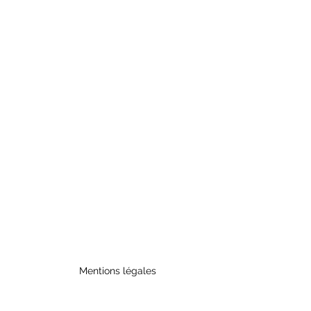
Mentions légales