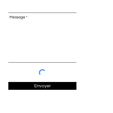
Message
Envoyer