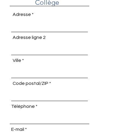
Collège
Adresse
Adresse ligne 2
Ville
Code postal/ZIP
Téléphone
E-mail