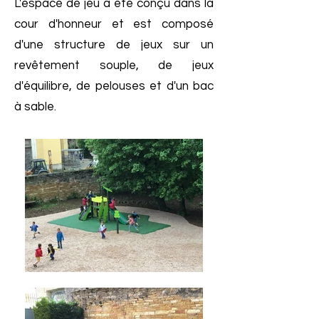
L'espace de jeu a été conçu dans la
cour d'honneur et est composé
d'une structure de jeux sur un
revêtement souple, de jeux
d'équilibre, de pelouses et d'un bac
à sable.