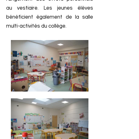
au vestiaire. Les jeunes élèves
bénéficient également de la salle
multi-activités du collège.