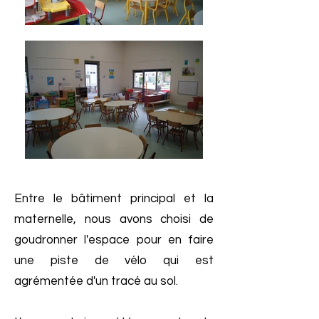
Entre le bâtiment principal et la
maternelle, nous avons choisi de
goudronner l'espace pour en faire
une piste de vélo qui est
agrémentée d'un tracé au sol.