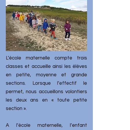
L’école maternelle compte trois
classes et accueille ainsi les élèves
en petite, moyenne et grande
sections. Lorsque l’effectif le
permet, nous accueillons volontiers
les deux ans en « toute petite
section ».
A l’école maternelle, l’enfant