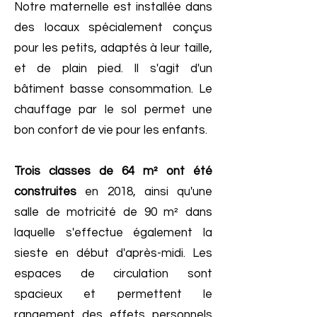
Notre maternelle est installée dans
des locaux spécialement conçus
pour les petits, adaptés à leur taille,
et de plain pied. Il s'agit d'un
bâtiment basse consommation. Le
chauffage par le sol permet une
bon confort de vie pour les enfants.
Trois classes de 64 m² ont été
construites
en 2018, ainsi qu'une
salle de motricité de 90 m² dans
laquelle s'effectue également la
sieste en début d'après-midi. Les
espaces de circulation sont
spacieux et permettent le
rangement des effets personnels