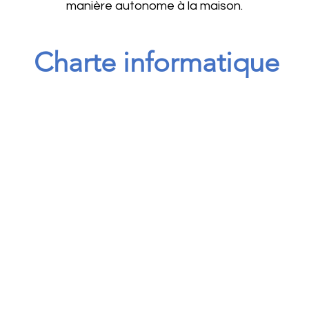
manière autonome à la maison.
Charte informatique