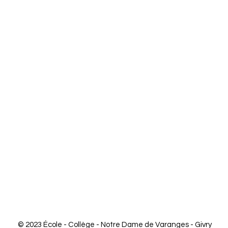
© 2023 École - Collège - Notre Dame de Varanges - Givry