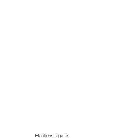
Mentions légales