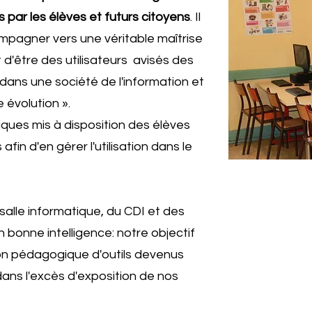
 par les élèves et futurs citoyens
. Il
mpagner vers une véritable maîtrise
d'être des utilisateurs avisés des
 dans une société de l'information et
 évolution ».
atiques mis à disposition des élèves
fin d'en gérer l'utilisation dans le
salle informatique, du CDI et des
 bonne intelligence: notre objectif
ion pédagogique d'outils devenus
ans l'excès d'exposition de nos