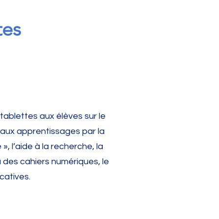
tes
tablettes aux élèves sur le
aux apprentissages par la
», l’aide à la recherche, la
a des cahiers numériques, le
catives.