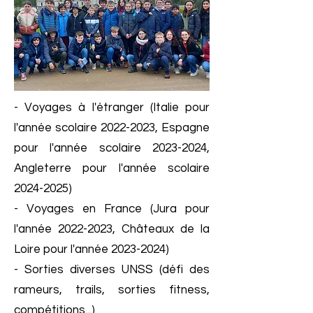
- Voyages à l'étranger (Italie pour
l'année scolaire
2022-2023
, Espagne
pour l'année scolaire
2023-2024
,
Angleterre pour l'année scolaire
2024-2025)
- Voyages en France (Jura pour
l'année
2022-2023
, Châteaux de la
Loire pour l'année
2023-2024)
- Sorties diverses UNSS (défi des
rameurs, trails, sorties fitness,
compétitions...)