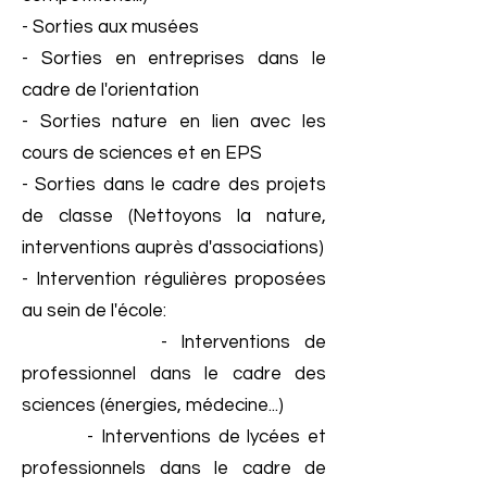
- Sorties aux musées
- Sorties en entreprises dans le
cadre de l'orientation
- Sorties nature en lien avec les
cours de sciences et en EPS
- Sorties dans le cadre des projets
de classe (Nettoyons la nature,
interventions auprès d'associations)
- Intervention régulières proposées
au sein de l'école:
- Interventions de
professionnel dans le cadre des
sciences (énergies, médecine...)
- Interventions de lycées et
professionnels dans le cadre de