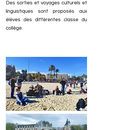
Des sorties et voyages culturels et
linguistiques sont proposés aux
élèves des différentes classe du
collège.