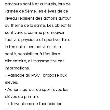
parcours santé et culturels, lors de
l'année de 5ème, les élèves de ce
niveau réalisent des actions autour
du thème de la santé. Les objectifs
sont variés, comme promouvoir
l'activité physique et sportive, faire
le lien entre ces activités et la
santé, sensibiliser à l'équilibre
alimentaire, et transmettre ces
informations.
- Passage du PSC1 proposé aux
élèves.
- Actions autour du sport avec les
élèves de primaire.
- Interventions de l'association