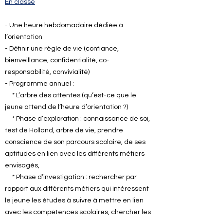
En classe
- Une heure hebdomadaire dédiée à
l’orientation
- Définir une règle de vie (confiance,
bienveillance, confidentialité, co-
responsabilité, convivialité)
- Programme annuel :
* L’arbre des attentes (qu’est-ce que le
jeune attend de l’heure d’orientation ?)
* Phase d’exploration : connaissance de soi,
test de Holland, arbre de vie, prendre
conscience de son parcours scolaire, de ses
aptitudes en lien avec les différents métiers
envisagés,
* Phase d’investigation : rechercher par
rapport aux différents métiers qui intéressent
le jeune les études à suivre à mettre en lien
avec les compétences scolaires, chercher les