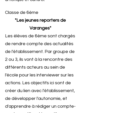
Classe de 6ème
"Les jeunes reporters de
Varanges"
Les élèves de 6ème sont chargés
de rendre compte des actualités
de l'établissement. Par groupe de
2 ou 3, ils vont à la rencontre des
différents acteurs au sein de
l'école pour les interviewer sur les
actions. Les objectifs ici sont de
créer du lien avec l'établissement,
de développer l'autonomie, et
d'apprendre à rédiger un compte-