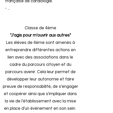
française de cardiologie.
- ...
Classe de 4ème
"J'agis pour m'ouvrir aux autres"
Les élèves de 4ème sont amenés à
entreprendre différentes actions en
lien avec des associations dans le
cadre du parcours citoyen et du
parcours avenir. Cela leur permet de
développer leur autonomie et faire
preuve de responsabilité, de s'engager
et coopérer ainsi que s'impliquer dans
la vie de l'établissement avec la mise
en place d'un évènement en son sein.