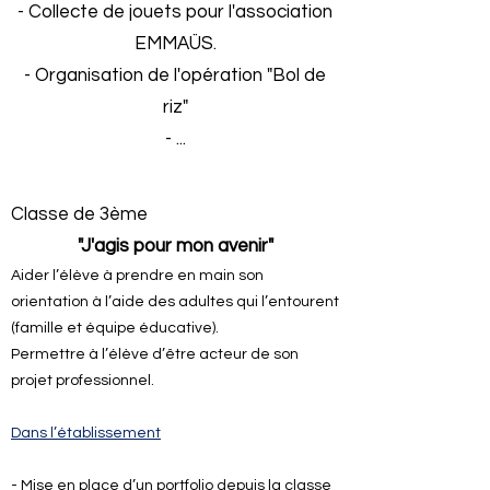
- Collecte de jouets pour l'association
EMMAÜS.
- Organisation de l'opération "Bol de
riz"
- ...
Classe de 3ème
"J'agis pour mon avenir"
Aider l’élève à prendre en main son
orientation à l’aide des adultes qui l’entourent
(famille et équipe éducative).
Permettre à l’élève d’être acteur de son
projet professionnel.
Dans l’établissement
- Mise en place d’un portfolio depuis la classe