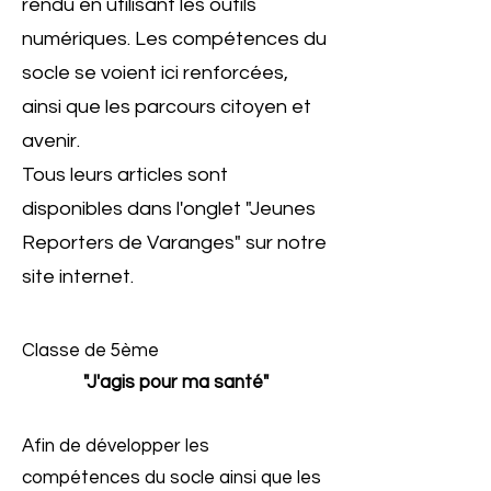
rendu en utilisant les outils
numériques. Les compétences du
socle se voient ici renforcées,
ainsi que les parcours citoyen et
avenir.
Tous leurs articles sont
disponibles dans l'onglet "Jeunes
Reporters de Varanges" sur notre
site internet.
Classe de 5ème
"J'agis pour ma santé"
Afin de développer les
compétences du socle ainsi que les