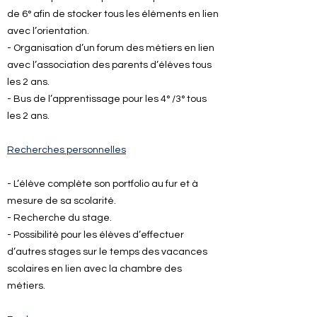
de 6° afin de stocker tous les éléments en lien
avec l’orientation.
- Organisation d’un forum des métiers en lien
avec l’association des parents d’élèves tous
les 2 ans.
- Bus de l’apprentissage pour les 4° /3° tous
les 2 ans.
Recherches personnelles
- L’élève complète son portfolio au fur et à
mesure de sa scolarité.
- Recherche du stage.
- Possibilité pour les élèves d’effectuer
d’autres stages sur le temps des vacances
scolaires en lien avec la chambre des
métiers.