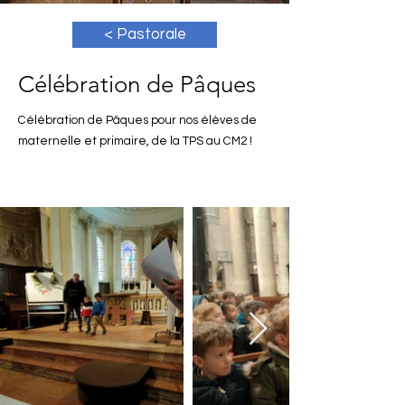
< Pastorale
Célébration de Pâques
Célébration de Pâques pour nos élèves de
maternelle et primaire, de la TPS au CM2 !