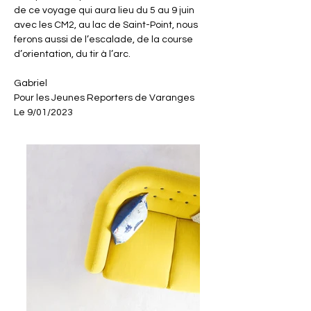
de ce voyage qui aura lieu du 5 au 9 juin 
avec les CM2, au lac de Saint-Point, nous 
ferons aussi de l’escalade, de la course 
d’orientation, du tir à l’arc.
Gabriel
Pour les Jeunes Reporters de Varanges
Le 9/01/2023