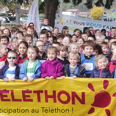
ticipation au Téléthon !