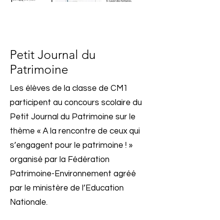
Petit Journal du
Patrimoine
Les élèves de la classe de CM1
participent au concours scolaire du
Petit Journal du Patrimoine sur le
thème « A la rencontre de ceux qui
s’engagent pour le patrimoine ! »
organisé par la Fédération
Patrimoine-Environnement agréé
par le ministère de l’Education
Nationale.