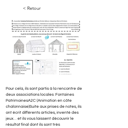
< Retour
Pour cela, ils sont partis à la rencontre de 
deux associations locales :Fontaines 
PatrimoinesA2C (Animation en côte 
chalonnaise)Suite aux prises de notes, ils 
ont écrit différents articles, inventé des 
jeux… et ils vous laissent découvrir le 
résultat final dont ils sont très 