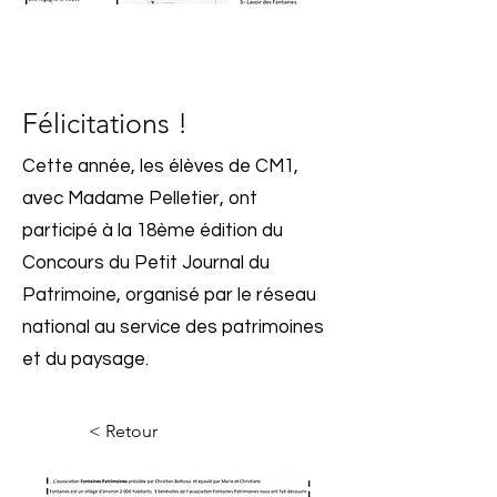
Félicitations !
Cette année, les élèves de CM1,
avec Madame Pelletier, ont
participé à la 18ème édition du
Concours du Petit Journal du
Patrimoine, organisé par le réseau
national au service des patrimoines
et du paysage.
< Retour