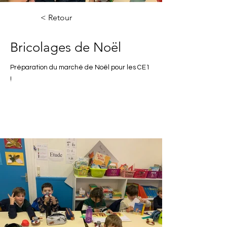
< Retour
Bricolages de Noël
Préparation du marché de Noël pour les CE1
!