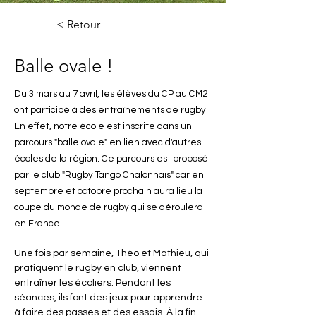
< Retour
Balle ovale !
Du 3 mars au 7 avril, les élèves du CP au CM2
ont participé à des entraînements de rugby.
En effet, notre école est inscrite dans un
parcours "balle ovale" en lien avec d'autres
écoles de la région. Ce parcours est proposé
par le club "Rugby Tango Chalonnais" car en
septembre et octobre prochain aura lieu la
coupe du monde de rugby qui se déroulera
en France.
Une fois par semaine, Théo et Mathieu, qui 
pratiquent le rugby en club, viennent 
entraîner les écoliers. Pendant les 
séances, ils font des jeux pour apprendre 
à faire des passes et des essais. À la fin 