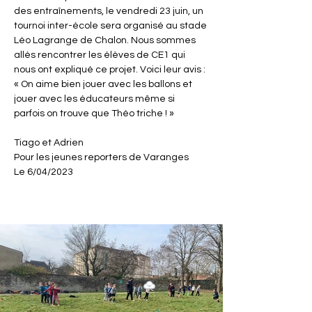
des entraînements, le vendredi 23 juin, un 
tournoi inter-école sera organisé au stade 
Léo Lagrange de Chalon. Nous sommes 
allés rencontrer les élèves de CE1 qui 
nous ont expliqué ce projet. Voici leur avis : 
« On aime bien jouer avec les ballons et 
jouer avec les éducateurs même si 
parfois on trouve que Théo triche ! »
Tiago et Adrien 
Pour les jeunes reporters de Varanges 
Le 6/04/2023