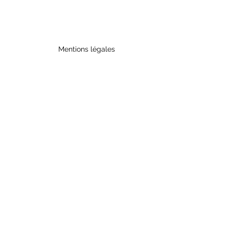
Mentions légales