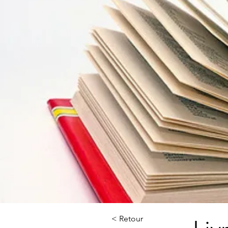
< Retour