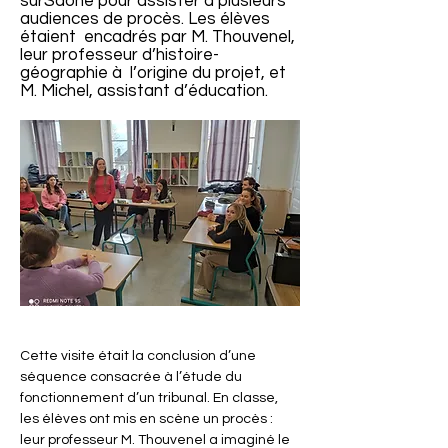
surSaône pour assister à plusieurs
audiences de procès. Les élèves
étaient encadrés par M. Thouvenel,
leur professeur d’histoire-
géographie à l’origine du projet, et
M. Michel, assistant d’éducation.
Cette visite était la conclusion d’une 
séquence consacrée à l’étude du 
fonctionnement d’un tribunal. En classe, 
les élèves ont mis en scène un procès : 
leur professeur M. Thouvenel a imaginé le 