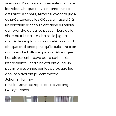
scénario d’un crime et a ensuite distribué 
les rôles. Chaque élève incarnait un rôle 
différent : victimes, témoins, avocats, juge 
ou jurés. Lorsque les élèves ont assisté à 
un véritable procès, ils ont donc pu mieux 
comprendre ce qui se passait. Lors de la 
visite au tribunal de Chalon, le juge a 
donné des explications aux élèves avant 
chaque audience pour qu’ils puissent bien 
comprendre l’affaire qui allait être jugée. 
Les élèves ont trouvé cette sortie très 
intéressante ; certains étaient aussi un 
peu impressionnés par les actes que les 
accusés avaient pu commettre. 
Johan et Tommy 
Pour les Jeunes Reporters de Varanges 
Le 16/05/2023