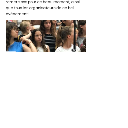
remercions pour ce beau moment, ainsi 
que tous les organisateurs de ce bel 
évènement !