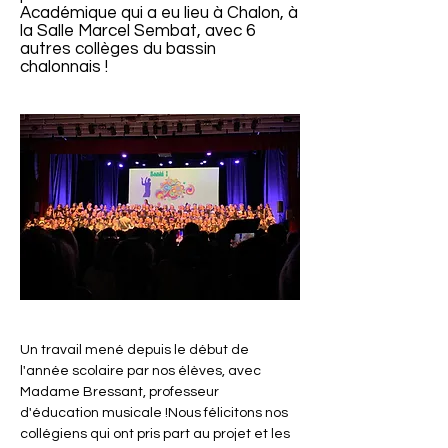
Académique qui a eu lieu à Chalon, à
la Salle Marcel Sembat, avec 6
autres collèges du bassin
chalonnais !
Un travail mené depuis le début de 
l'année scolaire par nos élèves, avec 
Madame Bressant, professeur 
d'éducation musicale !Nous félicitons nos 
collégiens qui ont pris part au projet et les 