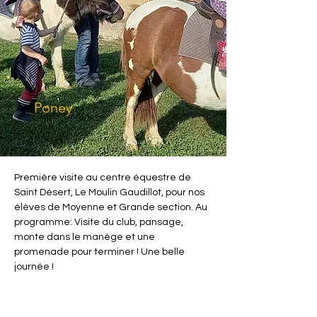
Poney
Première visite au centre équestre de 
Saint Désert, Le Moulin Gaudillot, pour nos 
élèves de Moyenne et Grande section. Au 
programme: Visite du club, pansage, 
monte dans le manège et une 
promenade pour terminer ! Une belle 
journée !