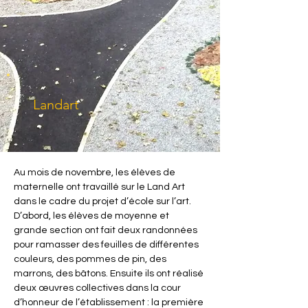
Landart
Au mois de novembre, les élèves de 
maternelle ont travaillé sur le Land Art 
dans le cadre du projet d’école sur l’art. 
D’abord, les élèves de moyenne et 
grande section ont fait deux randonnées 
pour ramasser des feuilles de différentes 
couleurs, des pommes de pin, des 
marrons, des bâtons. Ensuite ils ont réalisé 
deux œuvres collectives dans la cour 
d’honneur de l’établissement : la première 