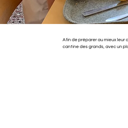
Afin de préparer au mieux leur
cantine des grands, avec un plat