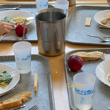
Cantine