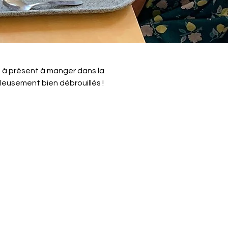
 à présent à manger dans la 
lleusement bien débrouillés !