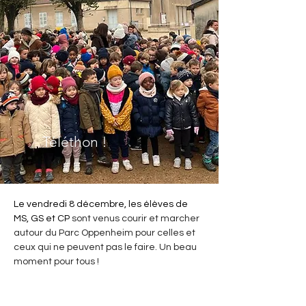
Téléthon !
Le vendredi 8 décembre, les élèves de 
MS, GS et CP 
sont venus courir et marcher 
autour du Parc Oppenheim pour celles et 
ceux qui ne peuvent pas le faire. Un beau 
moment pour tous !