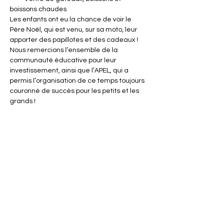
boissons chaudes
Les enfants ont eu la chance de voir le 
Père Noël, qui est venu, sur sa moto, leur 
apporter des papillotes et des cadeaux !
Nous remercions l’ensemble de la 
communauté éducative pour leur 
investissement, ainsi que l’APEL, qui a 
permis l’organisation de ce temps toujours 
couronné de succès pour les petits et les 
grands !