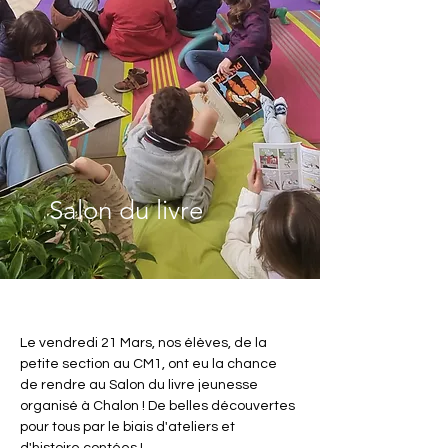
Salon du livre
Le vendredi 21 Mars, nos élèves, de la 
petite section au CM1, ont eu la chance 
de rendre au Salon du livre jeunesse 
organisé à Chalon ! De belles découvertes 
pour tous par le biais d'ateliers et 