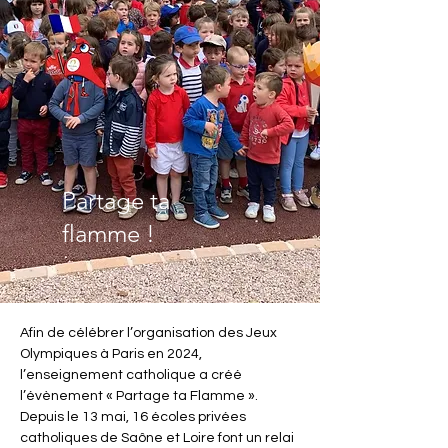
Partage ta
flamme !
Afin de célébrer l’organisation des Jeux 
Olympiques à Paris en 2024, 
l’enseignement catholique a créé 
l’évènement « Partage ta Flamme ». 
Depuis le 13 mai, 16 écoles privées 
catholiques de Saône et Loire font un relai 