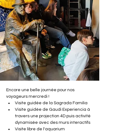
Encore une belle journée pour nos 
voyageurs mercredi ! 
Visite guidée de la Sagrada Familia
Visite guidée de Gaudi Experiencia à 
travers une projection 4D puis activité 
dynamisée avec des murs interactifs
Visite libre de l'aquarium