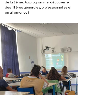
de la 3ème. Au programme, découverte 
des fillières générales, professionnelles et 
en alternance !