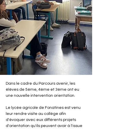
Dans le cadre du Parcours avenir, les 
élèves de 5ème, 4ème et 3ème ont eu 
une nouvelle intervention orientation. 
Le lycée agricole de Fonatines est venu 
leur rendre visite au collège afin 
d'évoquer avec eux différents projets 
d'orientation qu'ils peuvent avoir à l'issue 